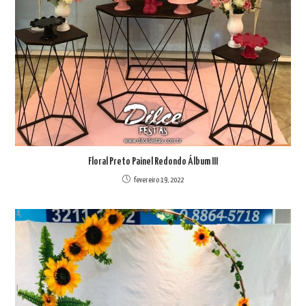
Floral Preto Painel Redondo Álbum III
fevereiro 19, 2022