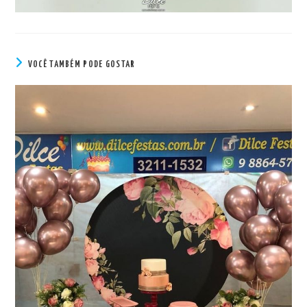
VOCÊ TAMBÉM PODE GOSTAR