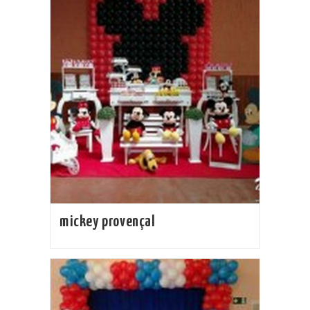
mickey provençal