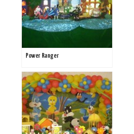
Power Ranger