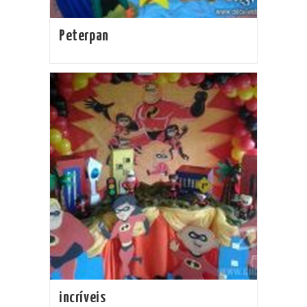
Peterpan
incríveis