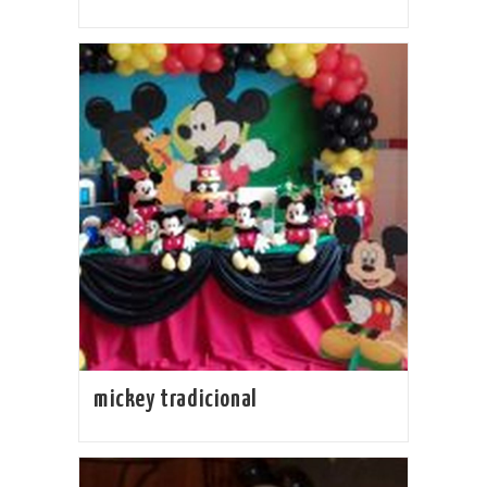
mickey tradicional