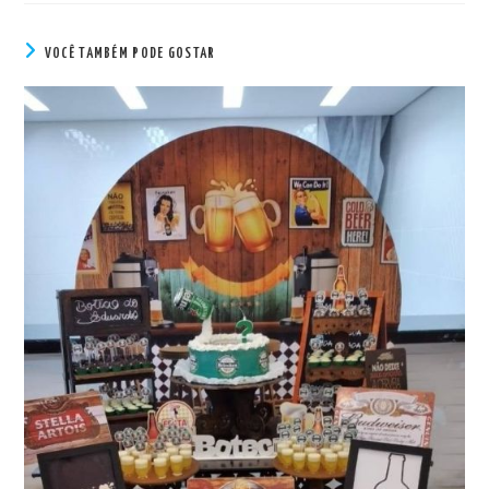
VOCÊ TAMBÉM PODE GOSTAR