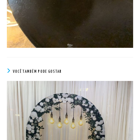
VOCÊ TAMBÉM PODE GOSTAR