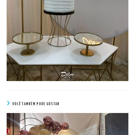
VOCÊ TAMBÉM PODE GOSTAR