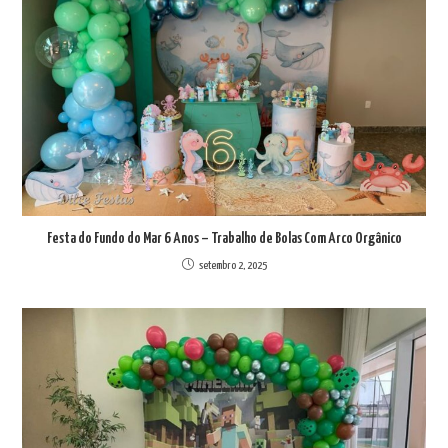
Festa do Fundo do Mar 6 Anos – Trabalho de Bolas Com Arco Orgânico
setembro 2, 2025