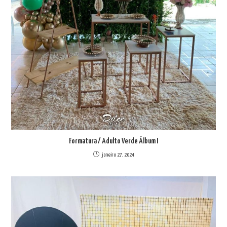
Formatura / Adulto Verde Álbum I
janeiro 27, 2024