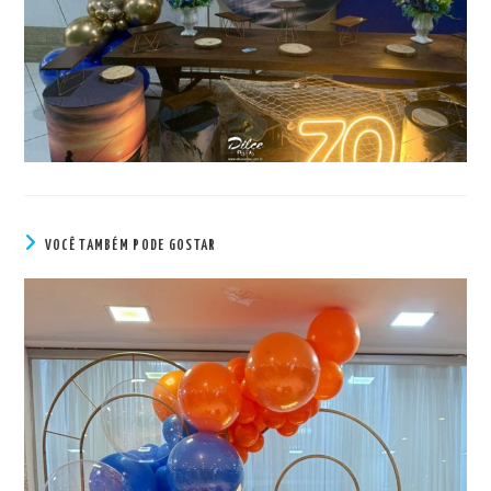
VOCÊ TAMBÉM PODE GOSTAR