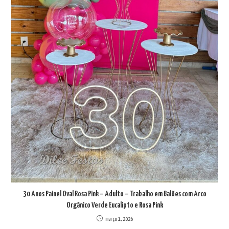
30 Anos Painel Oval Rosa Pink – Adulto – Trabalho em Balões com Arco
Orgânico Verde Eucalipto e Rosa Pink
março 1, 2026