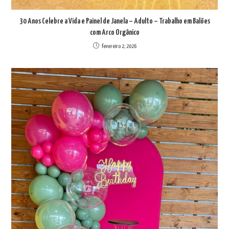
30 Anos Celebre a Vida e Painel de Janela – Adulto – Trabalho em Balões
com Arco Orgânico
fevereiro 2, 2026