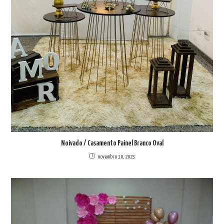
Noivado / Casamento Painel Branco Oval
novembro 10, 2023