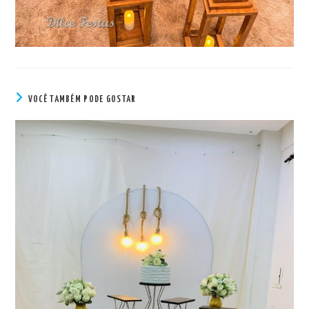
VOCÊ TAMBÉM PODE GOSTAR