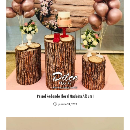
Painel Redondo Floral Madeira Álbum I
janeiro 24, 2022