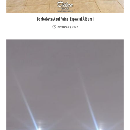
Borboleta Azul Painel Especial Álbum I
novembro 9, 2022