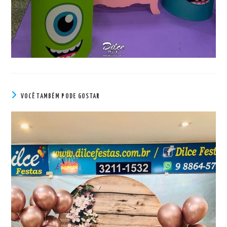
VOCÊ TAMBÉM PODE GOSTAR