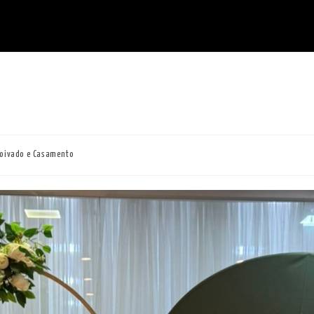
oivado e Casamento