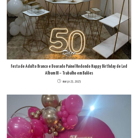
Festa de Adulto Branco e Dourado Painel Redondo Happy Birthday de Led
Album III – Trabalho em Balões
março 23, 2025