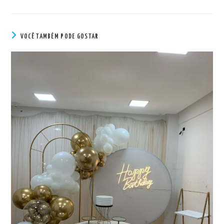
VOCÊ TAMBÉM PODE GOSTAR