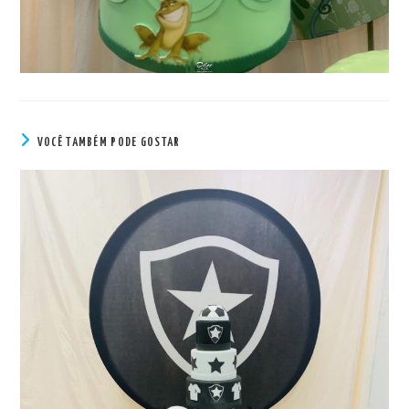
VOCÊ TAMBÉM PODE GOSTAR