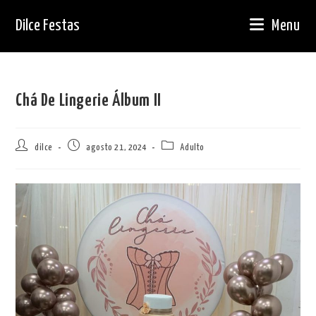
Ir
Dilce Festas
Menu
para
o
conteúdo
Chá De Lingerie Álbum II
Autor
Post
Categoria
dilce
agosto 21, 2024
Adulto
do
publicado:
do
post:
post: