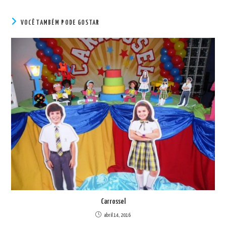
VOCÊ TAMBÉM PODE GOSTAR
Carrossel
abril 14, 2016