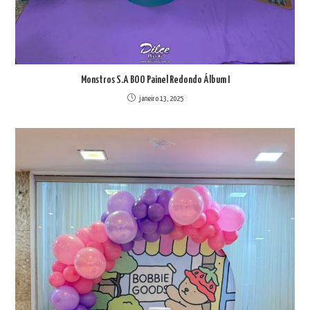
Monstros S.A BOO Painel Redondo Álbum I
janeiro 13, 2025