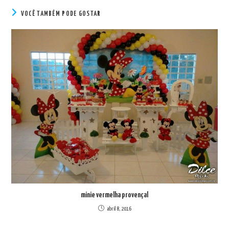
VOCÊ TAMBÉM PODE GOSTAR
minie vermelha provençal
abril 8, 2016