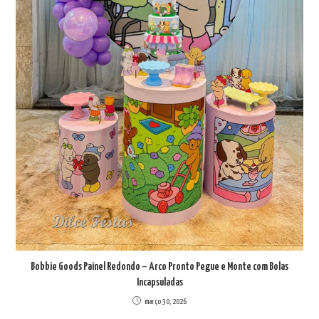
Bobbie Goods Painel Redondo – Arco Pronto Pegue e Monte com Bolas
Incapsuladas
março 30, 2026