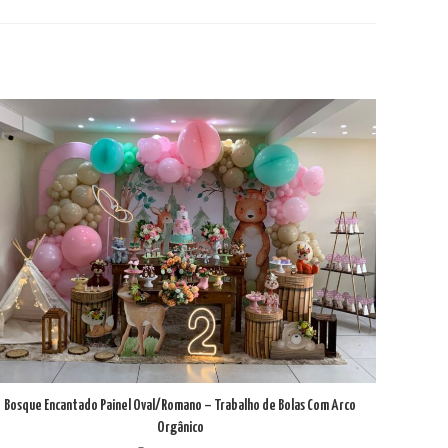
Bosque Encantado Painel Oval/Romano – Trabalho de Bolas Com Arco
Orgânico