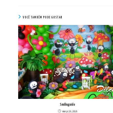
VOCÊ TAMBÉM PODE GOSTAR
Smilinguido
março 30, 2016