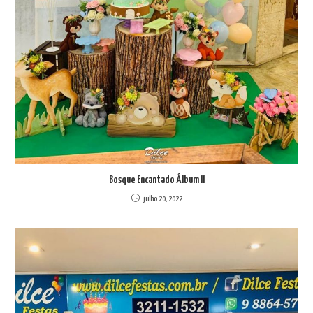
Bosque Encantado Álbum II
julho 20, 2022