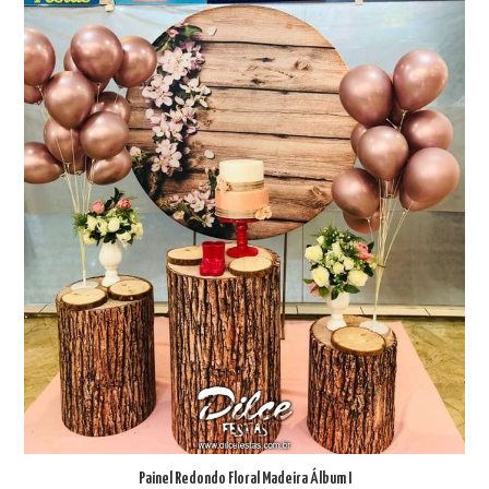
Painel Redondo Floral Madeira Álbum I