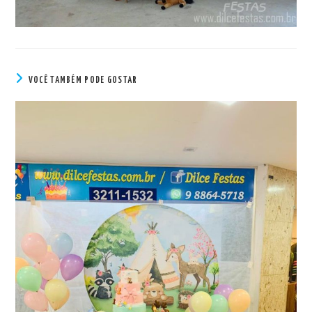
VOCÊ TAMBÉM PODE GOSTAR