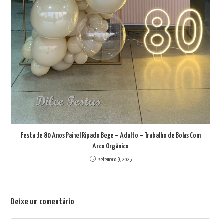
Festa de 80 Anos Painel Ripado Bege – Adulto – Trabalho de Bolas Com
Arco Orgânico
setembro 9, 2025
Deixe um comentário