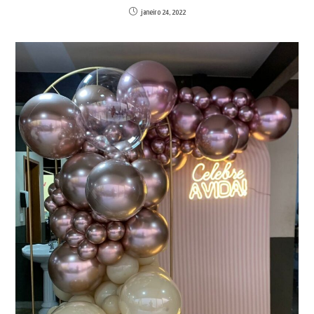
janeiro 24, 2022