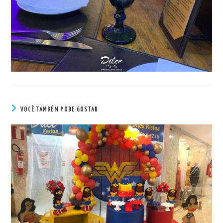
VOCÊ TAMBÉM PODE GOSTAR