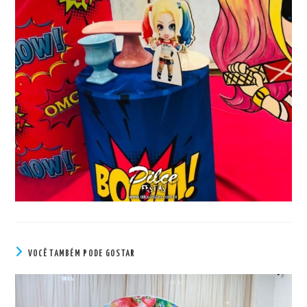
VOCÊ TAMBÉM PODE GOSTAR