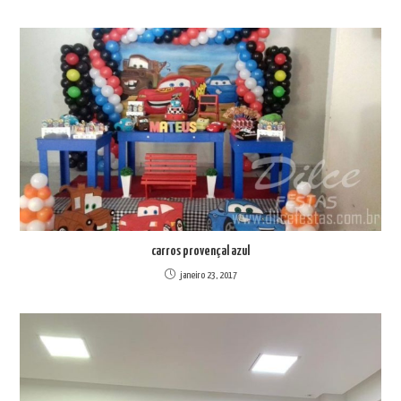
carros provençal azul
janeiro 23, 2017