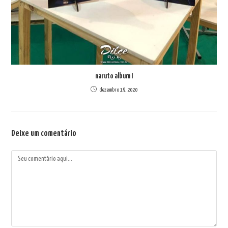
naruto album I
dezembro 19, 2020
Deixe um comentário
Comentário