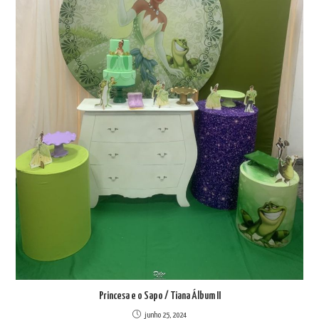
Princesa e o Sapo / Tiana Álbum II
junho 25, 2024