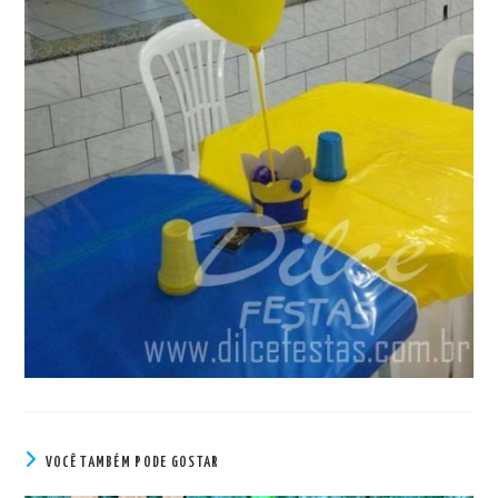
VOCÊ TAMBÉM PODE GOSTAR