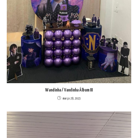
Wandinha / Vandinha Álbum III
março 29, 2023