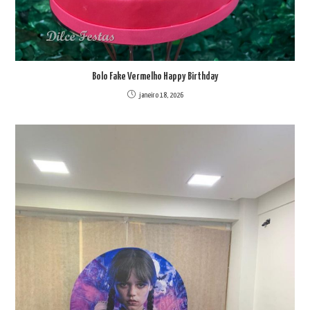
Bolo Fake Vermelho Happy Birthday
janeiro 18, 2026