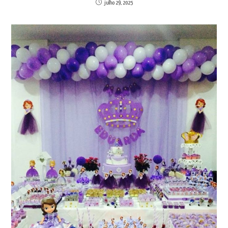
julho 29, 2025