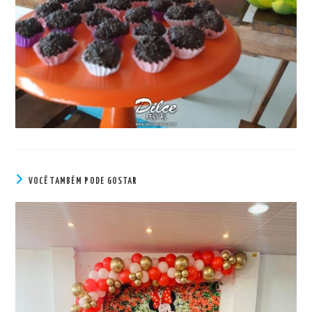
VOCÊ TAMBÉM PODE GOSTAR