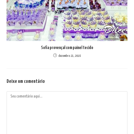
Sofia provençal com painel tecido
dezembro 21, 2016
Deixe um comentário
Comentário