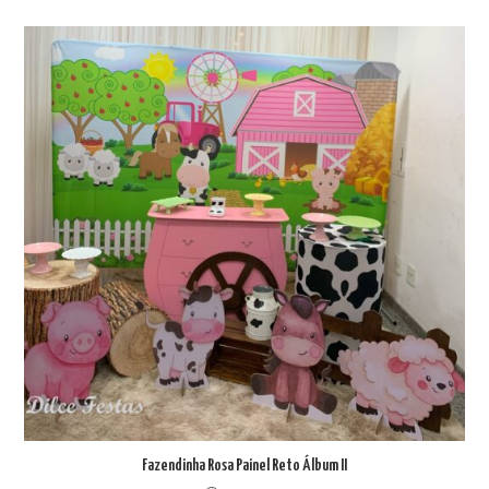
Fazendinha Rosa Painel Reto Álbum II