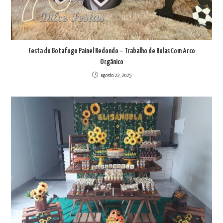
Festa do Botafogo Painel Redondo – Trabalho de Bolas Com Arco
Orgânico
agosto 22, 2025