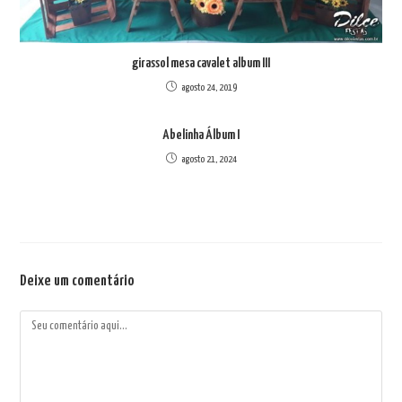
girassol mesa cavalet album III
agosto 24, 2019
Abelinha Álbum I
agosto 21, 2024
Deixe um comentário
Comentário