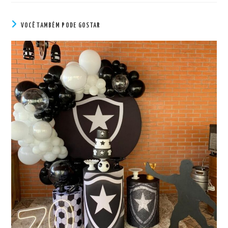
VOCÊ TAMBÉM PODE GOSTAR