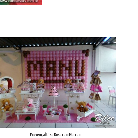
Provençal Ursa Rosa com Marrom