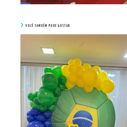
VOCÊ TAMBÉM PODE GOSTAR