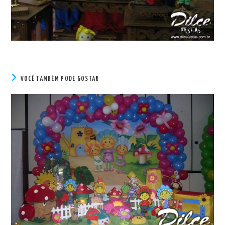
VOCÊ TAMBÉM PODE GOSTAR