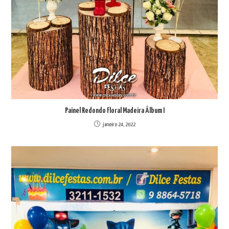
Painel Redondo Floral Madeira Álbum I
janeiro 24, 2022