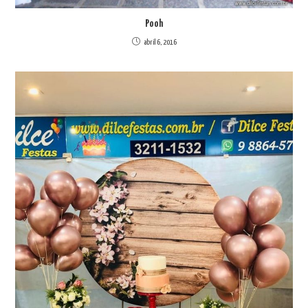
Pooh
abril 6, 2016