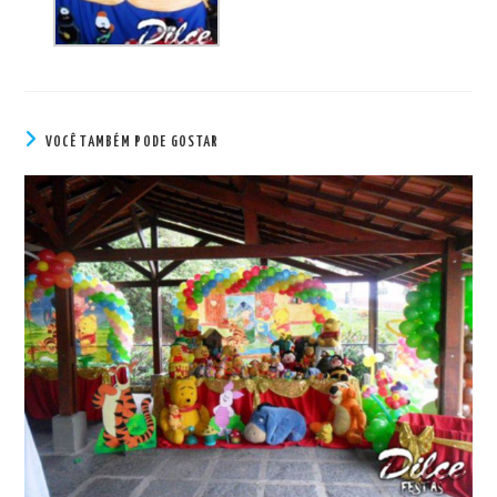
VOCÊ TAMBÉM PODE GOSTAR