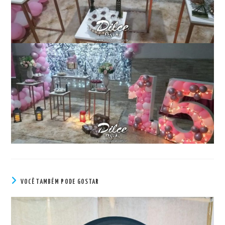
VOCÊ TAMBÉM PODE GOSTAR