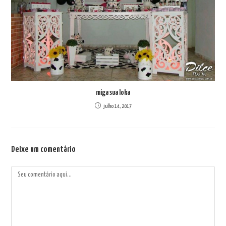
miga sua loka
julho 14, 2017
Deixe um comentário
Comentário