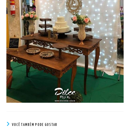
VOCÊ TAMBÉM PODE GOSTAR