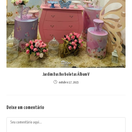
Jardim Das Borboletas Álbum V
outubro 17, 2023
Deixe um comentário
Comentário