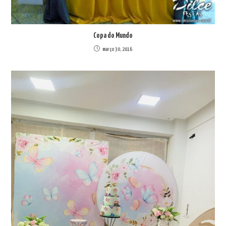
Copa do Mundo
março 30, 2016